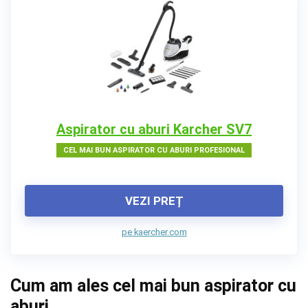
Aspirator cu aburi Karcher SV7
CEL MAI BUN ASPIRATOR CU ABURI PROFESIONAL
VEZI PREȚ
pe kaercher.com
Cum am ales cel mai bun aspirator cu
aburi