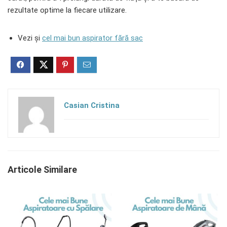
rezultate optime la fiecare utilizare.
Vezi și
cel mai bun aspirator fără sac
Casian Cristina
Articole Similare