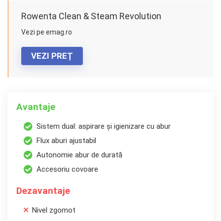
Rowenta Clean & Steam Revolution
Vezi pe emag.ro
VEZI PREȚ
Avantaje
Sistem dual: aspirare și igienizare cu abur
Flux aburi ajustabil
Autonomie abur de durată
Accesoriu covoare
Dezavantaje
Nivel zgomot