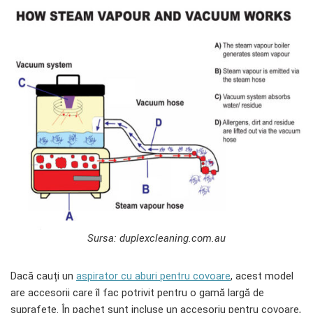
Sursa: duplexcleaning.com.au
Dacă cauți un
aspirator cu aburi pentru covoare
, acest model
are accesorii care îl fac potrivit pentru o gamă largă de
suprafețe. În pachet sunt incluse un accesoriu pentru covoare,