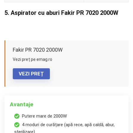
5. Aspirator cu aburi Fakir PR 7020 2000W
Fakir PR 7020 2000W
Vezi preț pe emag.ro
VEZI PREȚ
Avantaje
Putere mare de 2000W
4 moduri de curățare (apă rece, apă caldă, abur,
sterilizare)