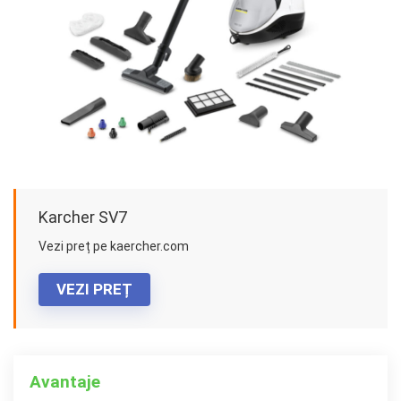
Karcher SV7
Vezi preț pe kaercher.com
VEZI PREȚ
Avantaje